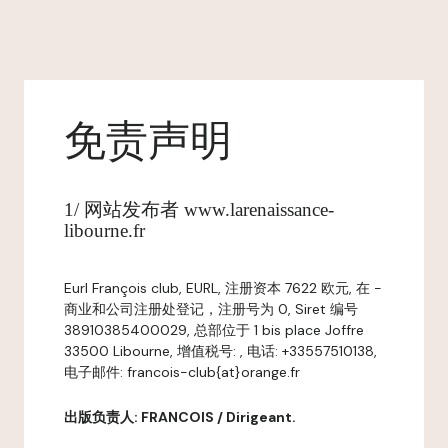
免责声明
1/ 网站发布者 www.larenaissance-
libourne.fr
Eurl François club, EURL, 注册资本 7622 欧元, 在 -
商业和公司注册处登记，注册号为 0, Siret 编号
38910385400029, 总部位于 1 bis place Joffre
33500 Libourne, 增值税号: , 电话: +33557510138,
电子邮件: francois-club{at}orange.fr
出版负责人: FRANCOIS / Dirigeant.